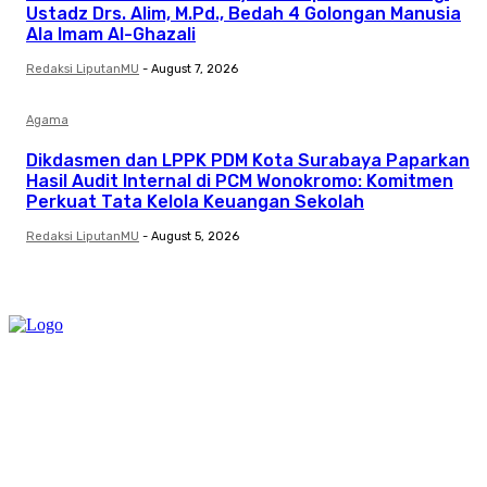
Ustadz Drs. Alim, M.Pd., Bedah 4 Golongan Manusia
Ala Imam Al-Ghazali
Redaksi LiputanMU
-
August 7, 2026
Agama
Dikdasmen dan LPPK PDM Kota Surabaya Paparkan
Hasil Audit Internal di PCM Wonokromo: Komitmen
Perkuat Tata Kelola Keuangan Sekolah
Redaksi LiputanMU
-
August 5, 2026
Category