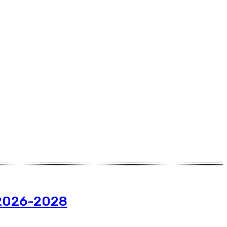
 2026-2028