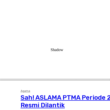
Agama
Sah! ASLAMA PTMA Periode
Resmi Dilantik