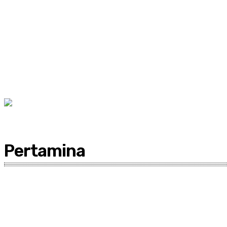
Pertamina