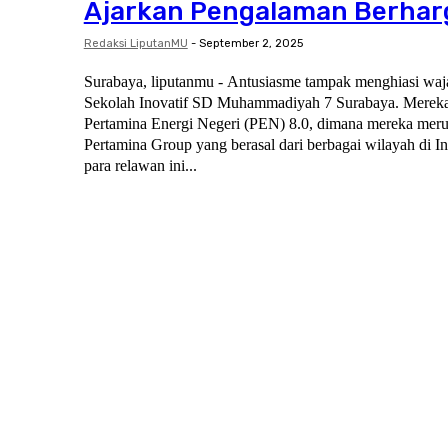
Ajarkan Pengalaman Berhar
Redaksi LiputanMU
-
September 2, 2025
Surabaya, liputanmu - Antusiasme tampak menghiasi waj
Sekolah Inovatif SD Muhammadiyah 7 Surabaya. Merek
Pertamina Energi Negeri (PEN) 8.0, dimana mereka meru
Pertamina Group yang berasal dari berbagai wilayah di Indonesia.
para relawan ini...