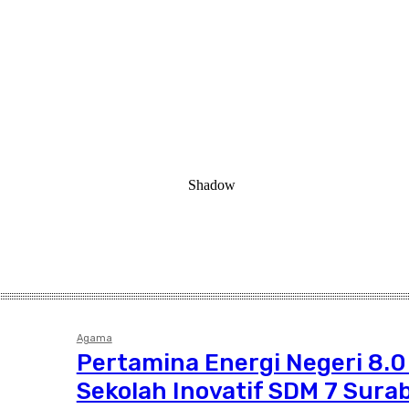
Agama
Pertamina Energi Negeri 8.0 
Sekolah Inovatif SDM 7 Sura