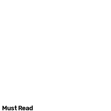
Must Read