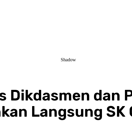
lis Dikdasmen dan
kan Langsung SK 