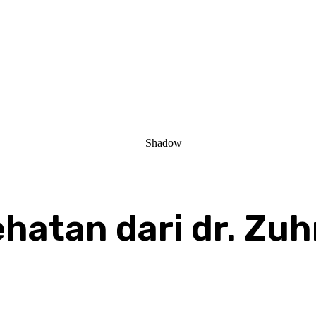
ehatan dari dr. Zu