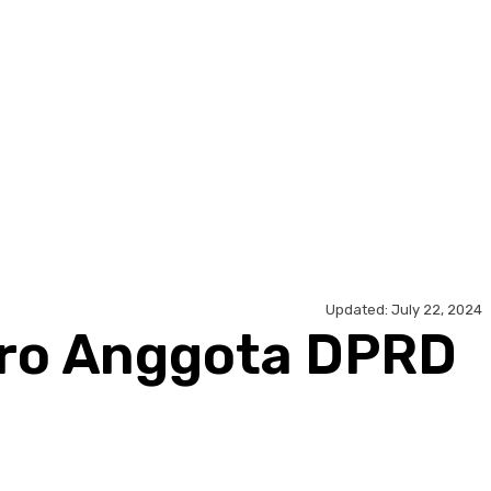
Updated:
July 22, 2024
hro Anggota DPRD