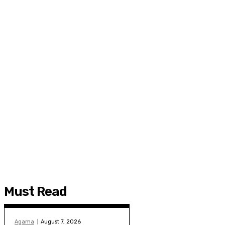
Must Read
Agama
August 7, 2026