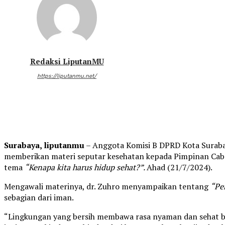
Redaksi LiputanMU
https://liputanmu.net/
Surabaya, liputanmu
– Anggota Komisi B DPRD Kota Surabay
memberikan materi seputar kesehatan kepada Pimpinan Cab
tema
“Kenapa kita harus hidup sehat?”.
Ahad (21/7/2024).
Mengawali materinya, dr. Zuhro menyampaikan tentang
“Pe
sebagian dari iman.
“Lingkungan yang bersih membawa rasa nyaman dan sehat bagi