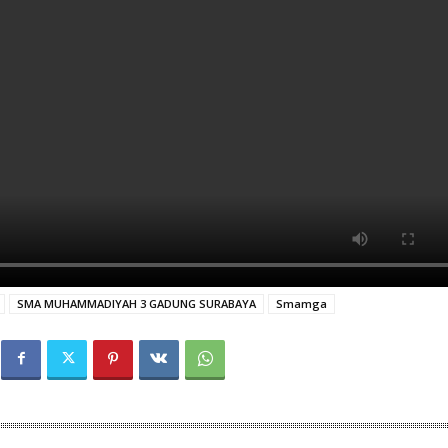
SMA MUHAMMADIYAH 3 GADUNG SURABAYA
Smamga