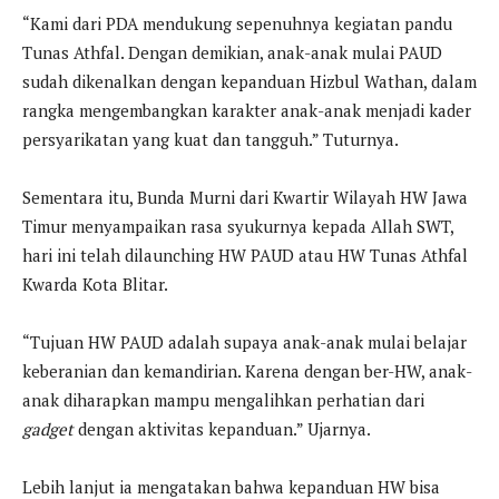
“Kami dari PDA mendukung sepenuhnya kegiatan pandu
Tunas Athfal. Dengan demikian, anak-anak mulai PAUD
sudah dikenalkan dengan kepanduan Hizbul Wathan, dalam
rangka mengembangkan karakter anak-anak menjadi kader
persyarikatan yang kuat dan tangguh.” Tuturnya.
Sementara itu, Bunda Murni dari Kwartir Wilayah HW Jawa
Timur menyampaikan rasa syukurnya kepada Allah SWT,
hari ini telah dilaunching HW PAUD atau HW Tunas Athfal
Kwarda Kota Blitar.
“Tujuan HW PAUD adalah supaya anak-anak mulai belajar
keberanian dan kemandirian. Karena dengan ber-HW, anak-
anak diharapkan mampu mengalihkan perhatian dari
gadget
dengan aktivitas kepanduan.” Ujarnya.
Lebih lanjut ia mengatakan bahwa kepanduan HW bisa