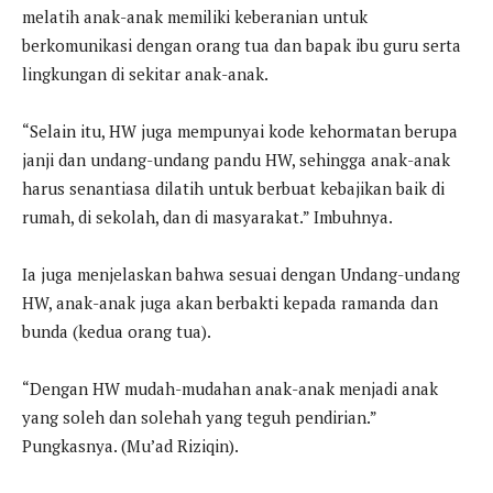
melatih anak-anak memiliki keberanian untuk
berkomunikasi dengan orang tua dan bapak ibu guru serta
lingkungan di sekitar anak-anak.
“Selain itu, HW juga mempunyai kode kehormatan berupa
janji dan undang-undang pandu HW, sehingga anak-anak
harus senantiasa dilatih untuk berbuat kebajikan baik di
rumah, di sekolah, dan di masyarakat.” Imbuhnya.
Ia juga menjelaskan bahwa sesuai dengan Undang-undang
HW, anak-anak juga akan berbakti kepada ramanda dan
bunda (kedua orang tua).
“Dengan HW mudah-mudahan anak-anak menjadi anak
yang soleh dan solehah yang teguh pendirian.”
Pungkasnya. (Mu’ad Riziqin).