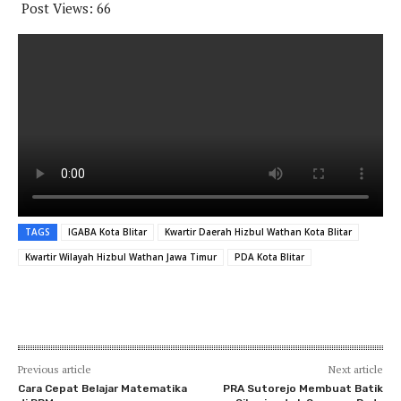
Post Views:
66
TAGS
IGABA Kota Blitar
Kwartir Daerah Hizbul Wathan Kota Blitar
Kwartir Wilayah Hizbul Wathan Jawa Timur
PDA Kota Blitar
Previous article
Next article
Cara Cepat Belajar Matematika
PRA Sutorejo Membuat Batik