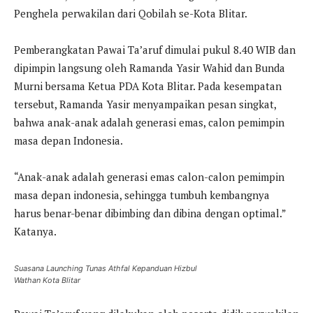
Penghela perwakilan dari Qobilah se-Kota Blitar.
Pemberangkatan Pawai Ta’aruf dimulai pukul 8.40 WIB dan
dipimpin langsung oleh Ramanda Yasir Wahid dan Bunda
Murni bersama Ketua PDA Kota Blitar. Pada kesempatan
tersebut, Ramanda Yasir menyampaikan pesan singkat,
bahwa anak-anak adalah generasi emas, calon pemimpin
masa depan Indonesia.
“Anak-anak adalah generasi emas calon-calon pemimpin
masa depan indonesia, sehingga tumbuh kembangnya
harus benar-benar dibimbing dan dibina dengan optimal.”
Katanya.
Suasana Launching Tunas Athfal Kepanduan Hizbul
Wathan Kota Blitar