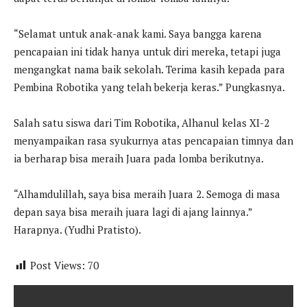
“Selamat untuk anak-anak kami. Saya bangga karena
pencapaian ini tidak hanya untuk diri mereka, tetapi juga
mengangkat nama baik sekolah. Terima kasih kepada para
Pembina Robotika yang telah bekerja keras.” Pungkasnya.
Salah satu siswa dari Tim Robotika, Alhanul kelas XI-2
menyampaikan rasa syukurnya atas pencapaian timnya dan
ia berharap bisa meraih Juara pada lomba berikutnya.
“Alhamdulillah, saya bisa meraih Juara 2. Semoga di masa
depan saya bisa meraih juara lagi di ajang lainnya.”
Harapnya. (Yudhi Pratisto).
Post Views:
70