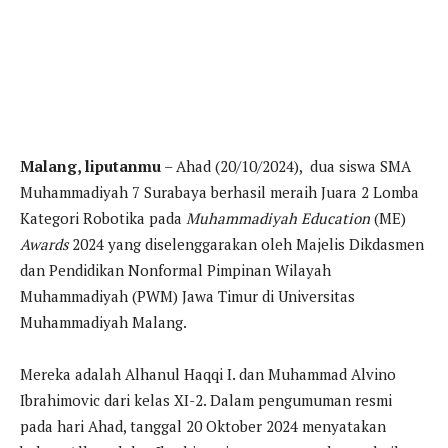
Malang, liputanmu
– Ahad (20/10/2024), dua siswa SMA
Muhammadiyah 7 Surabaya berhasil meraih Juara 2 Lomba
Kategori Robotika pada
Muhammadiyah Education
(ME)
Awards
2024 yang diselenggarakan oleh Majelis Dikdasmen
dan Pendidikan Nonformal Pimpinan Wilayah
Muhammadiyah (PWM) Jawa Timur di Universitas
Muhammadiyah Malang.
Mereka adalah Alhanul Haqqi I. dan Muhammad Alvino
Ibrahimovic dari kelas XI-2. Dalam pengumuman resmi
pada hari Ahad, tanggal 20 Oktober 2024 menyatakan