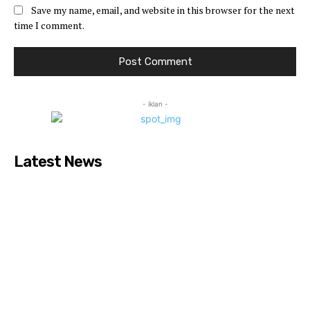
Save my name, email, and website in this browser for the next
time I comment.
- iklan -
Latest News