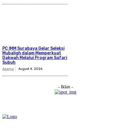
PC IMM Surabaya Gelar Seleksi
Mubaligh dalam Memperkuat
Dakwah Melalui Program Safari
Subuh
Agama
August 4, 2026
- Iklan -