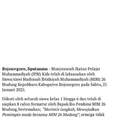
Bojonegoro, liputanmu
– Musyawarah Ikatan Pelajar
Muhammadiyah (IPM) Kids telah di laksanakan oleh
Siswa/siswi Madrasah Ibtidaiyah Muhammadiyah (MIM) 26
Mudung Kepohbaru Kabupaten Bojonegoro pada Sabtu, 25
Januari 2025.
Diikuti oleh seluruh siswa kelas 1 hingga 6 dan telah di
siapkan 8 calon formatur oleh Bapak/ibu Pembina MIM 26
Mudung, bertemakan;
“Merintis langkah, Mewujudkan
Pemimpin muda bersama MIM 26 Mudung”
, semoga tidak