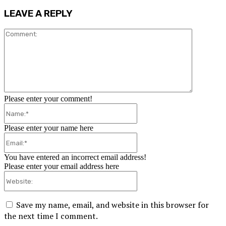
LEAVE A REPLY
Comment:
Please enter your comment!
Name:*
Please enter your name here
Email:*
You have entered an incorrect email address!
Please enter your email address here
Website:
Save my name, email, and website in this browser for
the next time I comment.