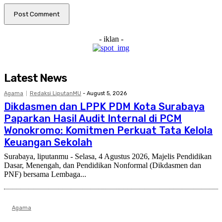
- iklan -
Latest News
Agama
Redaksi LiputanMU
-
August 5, 2026
Dikdasmen dan LPPK PDM Kota Surabaya
Paparkan Hasil Audit Internal di PCM
Wonokromo: Komitmen Perkuat Tata Kelola
Keuangan Sekolah
Surabaya, liputanmu - Selasa, 4 Agustus 2026, Majelis Pendidikan
Dasar, Menengah, dan Pendidikan Nonformal (Dikdasmen dan
PNF) bersama Lembaga...
Agama