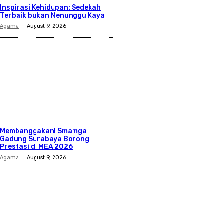
Inspirasi Kehidupan: Sedekah
Terbaik bukan Menunggu Kaya
Agama
August 9, 2026
Membanggakan! Smamga
Gadung Surabaya Borong
Prestasi di MEA 2026
Agama
August 9, 2026