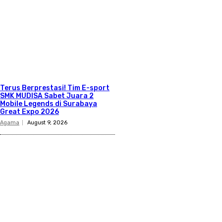
Terus Berprestasi! Tim E-sport
SMK MUDISA Sabet Juara 2
Mobile Legends di Surabaya
Great Expo 2026
Agama
August 9, 2026