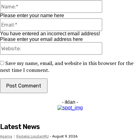
Name:*
Please enter your name here
Email:*
You have entered an incorrect email address!
Please enter your email address here
Website:
Save my name, email, and website in this browser for the
next time I comment.
- iklan -
Latest News
Agama
Redaksi LiputanMU
-
August 9, 2026