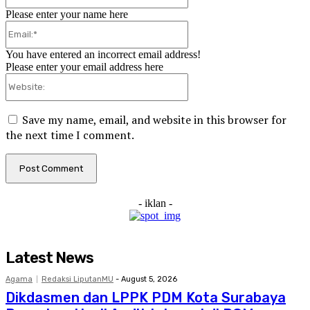
Please enter your name here
Email:*
You have entered an incorrect email address!
Please enter your email address here
Website:
Save my name, email, and website in this browser for
the next time I comment.
- iklan -
Latest News
Agama
Redaksi LiputanMU
-
August 5, 2026
Dikdasmen dan LPPK PDM Kota Surabaya