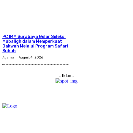
PC IMM Surabaya Gelar Seleksi
Mubaligh dalam Memperkuat
Dakwah Melalui Program Safari
Subuh
Agama
August 4, 2026
- Iklan -