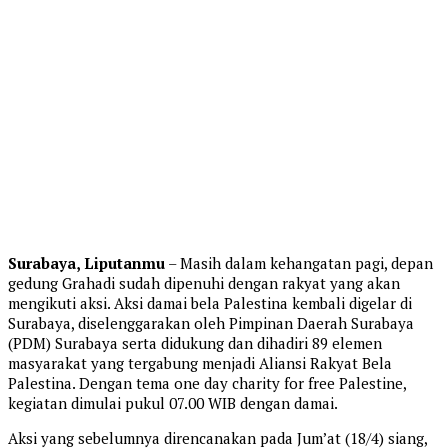
Surabaya, Liputanmu
– Masih dalam kehangatan pagi, depan
gedung Grahadi sudah dipenuhi dengan rakyat yang akan
mengikuti aksi. Aksi damai bela Palestina kembali digelar di
Surabaya, diselenggarakan oleh Pimpinan Daerah Surabaya
(PDM) Surabaya serta didukung dan dihadiri 89 elemen
masyarakat yang tergabung menjadi Aliansi Rakyat Bela
Palestina. Dengan tema one day charity for free Palestine,
kegiatan dimulai pukul 07.00 WIB dengan damai.
Aksi yang sebelumnya direncanakan pada Jum’at (18/4) siang,