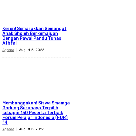
Keren! Semarakkan Semangat
Anak Sholeh Berkemajuan
Dengan Pawai Pandu Tunas
Athfal
Agama
August 8, 2026
Membanggakan! Siswa Smamga
Gadung Surabaya Terpilih
sebagai 150 Peserta Terbaik
Forum Pelajar Indonesia (FOR)
14
Agama
August 8, 2026