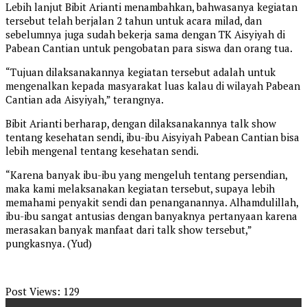
Lebih lanjut Bibit Arianti menambahkan, bahwasanya kegiatan
tersebut telah berjalan 2 tahun untuk acara milad, dan
sebelumnya juga sudah bekerja sama dengan TK Aisyiyah di
Pabean Cantian untuk pengobatan para siswa dan orang tua.
“Tujuan dilaksanakannya kegiatan tersebut adalah untuk
mengenalkan kepada masyarakat luas kalau di wilayah Pabean
Cantian ada Aisyiyah,” terangnya.
Bibit Arianti berharap, dengan dilaksanakannya talk show
tentang kesehatan sendi, ibu-ibu Aisyiyah Pabean Cantian bisa
lebih mengenal tentang kesehatan sendi.
“Karena banyak ibu-ibu yang mengeluh tentang persendian,
maka kami melaksanakan kegiatan tersebut, supaya lebih
memahami penyakit sendi dan penanganannya. Alhamdulillah,
ibu-ibu sangat antusias dengan banyaknya pertanyaan karena
merasakan banyak manfaat dari talk show tersebut,”
pungkasnya. (Yud)
Post Views:
129