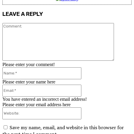
LEAVE A REPLY
Comment:
Please enter your comment!
Name:*
Please enter your name here
Email:*
You have entered an incorrect email address!
Please enter your email address here
Website:
Save my name, email, and website in this browser for
the next time I comment.