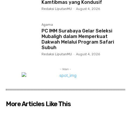
Kamtibmas yang Kondusif
Redaksi LiputanMU
-
August 4, 2026
Agama
PC IMM Surabaya Gelar Seleksi
Mubaligh dalam Memperkuat
Dakwah Melalui Program Safari
Subuh
Redaksi LiputanMU
-
August 4, 2026
- Iklan -
More Articles Like This