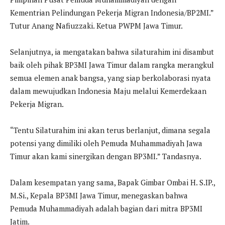
Kementrian Pelindungan Pekerja Migran Indonesia/BP2MI.”
Tutur Anang Nafiuzzaki. Ketua PWPM Jawa Timur.
Selanjutnya, ia mengatakan bahwa silaturahim ini disambut
baik oleh pihak BP3MI Jawa Timur dalam rangka merangkul
semua elemen anak bangsa, yang siap berkolaborasi nyata
dalam mewujudkan Indonesia Maju melalui Kemerdekaan
Pekerja Migran.
“Tentu Silaturahim ini akan terus berlanjut, dimana segala
potensi yang dimiliki oleh Pemuda Muhammadiyah Jawa
Timur akan kami sinergikan dengan BP3MI.” Tandasnya.
Dalam kesempatan yang sama, Bapak Gimbar Ombai H. S.IP.,
M.Si., Kepala BP3MI Jawa Timur, menegaskan bahwa
Pemuda Muhammadiyah adalah bagian dari mitra BP3MI
Jatim.