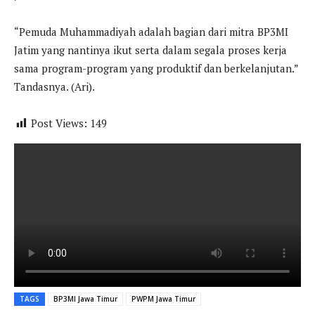
“Pemuda Muhammadiyah adalah bagian dari mitra BP3MI
Jatim yang nantinya ikut serta dalam segala proses kerja
sama program-program yang produktif dan berkelanjutan.”
Tandasnya. (Ari).
Post Views:
149
TAGS
BP3MI Jawa Timur
PWPM Jawa Timur