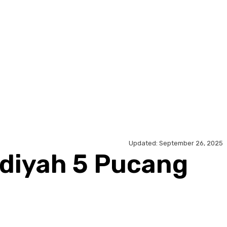
Updated:
September 26, 2025
diyah 5 Pucang