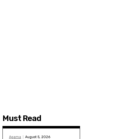
Must Read
Agama
August 5, 2026