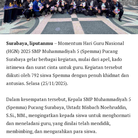
Surabaya, liputanmu
– Momentum Hari Guru Nasional
(HGN) 2025 SMP Muhammadiyah 5 (Spemma) Pucang
Surabaya gelar berbagai kegiatan, mulai dari apel, kado
istimewa dan surat cinta untuk guru. Kegiatan tersebut
diikuti oleh 792 siswa Spemma dengan penuh khidmat dan
antusias. Selasa (25/11/2025).
Dalam kesempatan tersebut, Kepala SMP Muhammadiyah 5
(Spemma) Pucang Surabaya, Ustadz Misbach Noehruddin,
S.Si., MM., mengingatkan kepada siswa untuk menghormati
dan meneladani guru, yang dinilai telah mendidik,
membimbing, dan mengarahkan para siswa.