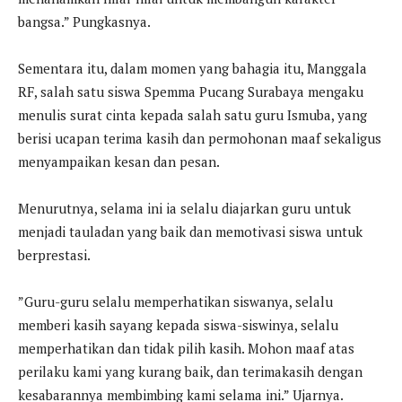
bangsa.” Pungkasnya.
Sementara itu, dalam momen yang bahagia itu, Manggala
RF, salah satu siswa Spemma Pucang Surabaya mengaku
menulis surat cinta kepada salah satu guru Ismuba, yang
berisi ucapan terima kasih dan permohonan maaf sekaligus
menyampaikan kesan dan pesan.
Menurutnya, selama ini ia selalu diajarkan guru untuk
menjadi tauladan yang baik dan memotivasi siswa untuk
berprestasi.
”Guru-guru selalu memperhatikan siswanya, selalu
memberi kasih sayang kepada siswa-siswinya, selalu
memperhatikan dan tidak pilih kasih. Mohon maaf atas
perilaku kami yang kurang baik, dan terimakasih dengan
kesabarannya membimbing kami selama ini.” Ujarnya.