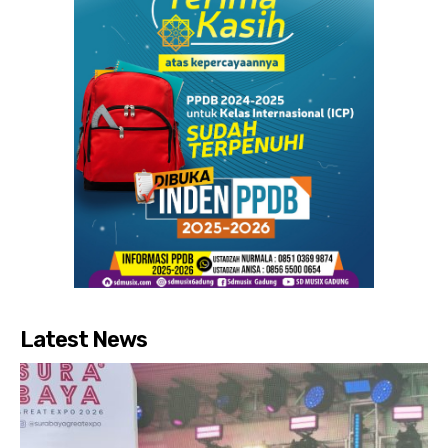
Latest News