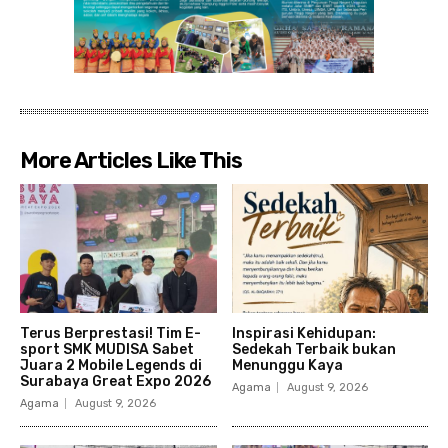
More Articles Like This
Terus Berprestasi! Tim E-
Inspirasi Kehidupan:
sport SMK MUDISA Sabet
Sedekah Terbaik bukan
Juara 2 Mobile Legends di
Menunggu Kaya
Surabaya Great Expo 2026
Agama
August 9, 2026
Agama
August 9, 2026