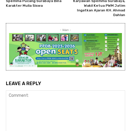
Spemma Pucang Surabaya Bina
Karyawan Spemma Surabaya,
Karakter Mulia Siswa
Wakil Ketua PWM Jatim
Ingatkan Ajaran KH. Ahmad
Dahlan
- Iklan -
LEAVE A REPLY