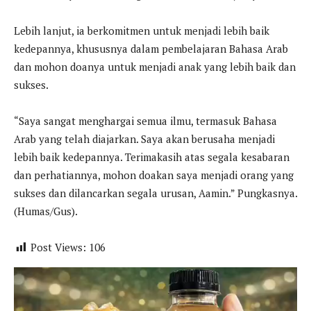
Lebih lanjut, ia berkomitmen untuk menjadi lebih baik
kedepannya, khususnya dalam pembelajaran Bahasa Arab
dan mohon doanya untuk menjadi anak yang lebih baik dan
sukses.
“Saya sangat menghargai semua ilmu, termasuk Bahasa
Arab yang telah diajarkan. Saya akan berusaha menjadi
lebih baik kedepannya. Terimakasih atas segala kesabaran
dan perhatiannya, mohon doakan saya menjadi orang yang
sukses dan dilancarkan segala urusan, Aamin.” Pungkasnya.
(Humas/Gus).
Post Views:
106