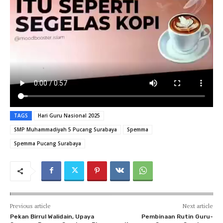
TAGS
Hari Guru Nasional 2025
SMP Muhammadiyah 5 Pucang Surabaya
Spemma
Spemma Pucang Surabaya
Previous article
Next article
Pekan Birrul Walidain, Upaya
Pembinaan Rutin Guru-