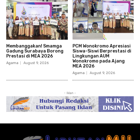
Membanggakan! Smamga
PCM Wonokromo Apresiasi
Gadung Surabaya Borong
Siswa-Siswi Berprestasi di
Prestasi di MEA 2026
Lingkungan AUM
Wonokromo pada Ajang
Agama
August 9, 2026
MEA 2026
Agama
August 9, 2026
- Iklan -