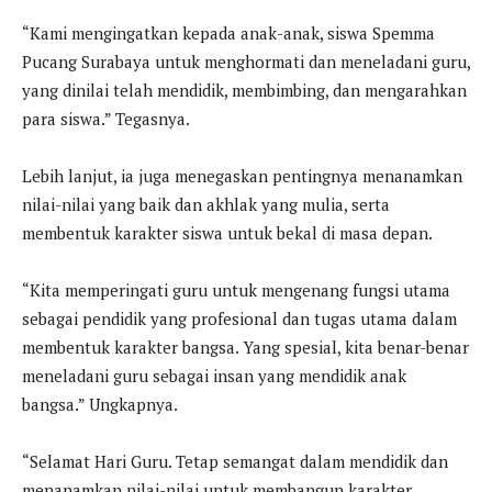
“Kami mengingatkan kepada anak-anak, siswa Spemma
Pucang Surabaya untuk menghormati dan meneladani guru,
yang dinilai telah mendidik, membimbing, dan mengarahkan
para siswa.” Tegasnya.
Lebih lanjut, ia juga menegaskan pentingnya menanamkan
nilai-nilai yang baik dan akhlak yang mulia, serta
membentuk karakter siswa untuk bekal di masa depan.
“Kita memperingati guru untuk mengenang fungsi utama
sebagai pendidik yang profesional dan tugas utama dalam
membentuk karakter bangsa. Yang spesial, kita benar-benar
meneladani guru sebagai insan yang mendidik anak
bangsa.” Ungkapnya.
“Selamat Hari Guru. Tetap semangat dalam mendidik dan
menanamkan nilai-nilai untuk membangun karakter