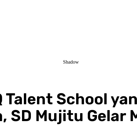
Talent School yan
, SD Mujitu Gelar 