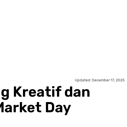
Updated:
December 17, 2025
g Kreatif dan
Market Day