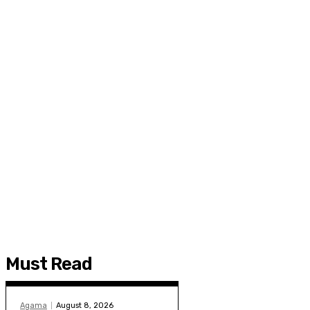
Must Read
Agama
August 8, 2026