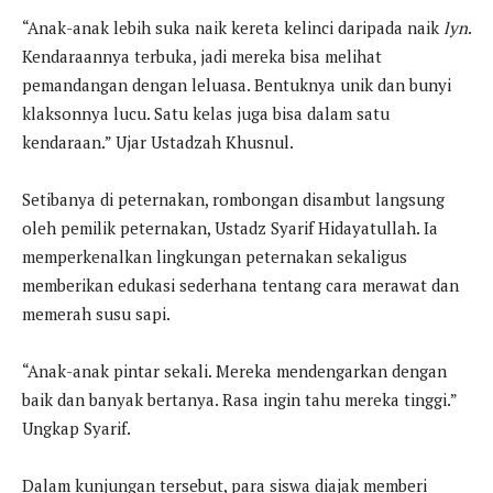
“Anak-anak lebih suka naik kereta kelinci daripada naik
lyn
.
Kendaraannya terbuka, jadi mereka bisa melihat
pemandangan dengan leluasa. Bentuknya unik dan bunyi
klaksonnya lucu. Satu kelas juga bisa dalam satu
kendaraan.” Ujar Ustadzah Khusnul.
Setibanya di peternakan, rombongan disambut langsung
oleh pemilik peternakan, Ustadz Syarif Hidayatullah. Ia
memperkenalkan lingkungan peternakan sekaligus
memberikan edukasi sederhana tentang cara merawat dan
memerah susu sapi.
“Anak-anak pintar sekali. Mereka mendengarkan dengan
baik dan banyak bertanya. Rasa ingin tahu mereka tinggi.”
Ungkap Syarif.
Dalam kunjungan tersebut, para siswa diajak memberi