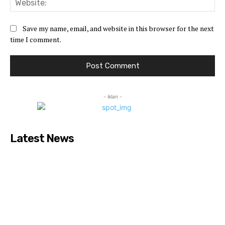
Save my name, email, and website in this browser for the next
time I comment.
- iklan -
Latest News