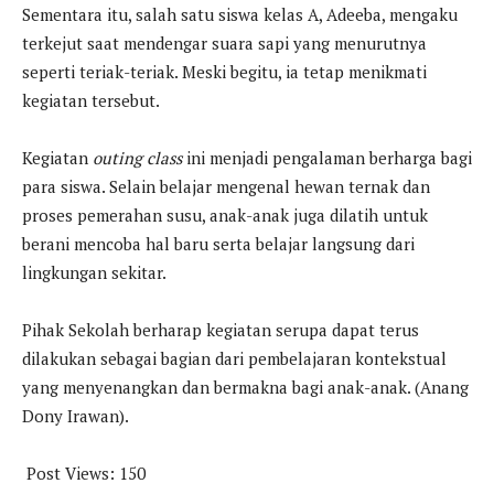
Sementara itu, salah satu siswa kelas A, Adeeba, mengaku
terkejut saat mendengar suara sapi yang menurutnya
seperti teriak-teriak. Meski begitu, ia tetap menikmati
kegiatan tersebut.
Kegiatan
outing class
ini menjadi pengalaman berharga bagi
para siswa. Selain belajar mengenal hewan ternak dan
proses pemerahan susu, anak-anak juga dilatih untuk
berani mencoba hal baru serta belajar langsung dari
lingkungan sekitar.
Pihak Sekolah berharap kegiatan serupa dapat terus
dilakukan sebagai bagian dari pembelajaran kontekstual
yang menyenangkan dan bermakna bagi anak-anak. (Anang
Dony Irawan).
Post Views:
150