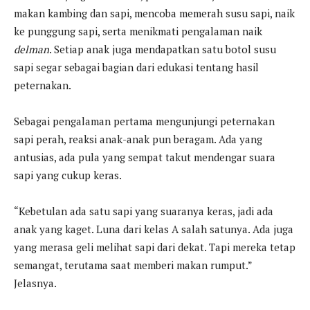
makan kambing dan sapi, mencoba memerah susu sapi, naik
ke punggung sapi, serta menikmati pengalaman naik
delman
. Setiap anak juga mendapatkan satu botol susu
sapi segar sebagai bagian dari edukasi tentang hasil
peternakan.
Sebagai pengalaman pertama mengunjungi peternakan
sapi perah, reaksi anak-anak pun beragam. Ada yang
antusias, ada pula yang sempat takut mendengar suara
sapi yang cukup keras.
“Kebetulan ada satu sapi yang suaranya keras, jadi ada
anak yang kaget. Luna dari kelas A salah satunya. Ada juga
yang merasa geli melihat sapi dari dekat. Tapi mereka tetap
semangat, terutama saat memberi makan rumput.”
Jelasnya.