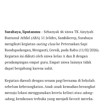
Surabaya, liputanmu
– Sebanyak 46 siswa TK Aisyiyah
Bustanul Athfal (ABA) 51 Jelidro, Sambikerep, Surabaya
mengikuti kegiatan
outing class
ke Peternakan Sapi
Randupadangan, Menganti, Gresik, pada Rabu (11/02/2026).
Kegiatan ini diikuti oleh siswa kelas A dan B dengan
pendampingan empat guru. Empat siswa lainnya tidak
dapat bergabung karena sakit.
Kegiatan diawali dengan senam pagi bersama di Sekolah
sebelum keberangkatan. Anak-anak kemudian berangkat
menuju lokasi menggunakan kereta kelinci atau
odong-
odong
, kendaraan terbuka yang menjadi favorit mereka.