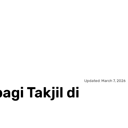
Updated:
March 7, 2026
gi Takjil di