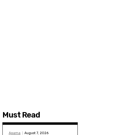
Must Read
Agama
August 7, 2026