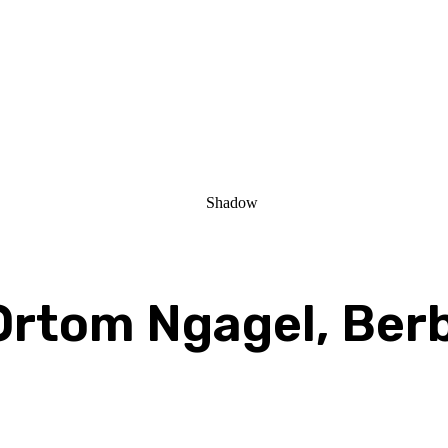
rtom Ngagel, Berba