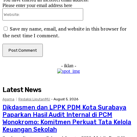
Please enter your email address here
Website:
Save my name, email, and website in this browser for
the next time I comment.
- iklan -
Latest News
Agama
Redaksi LiputanMU
-
August 5, 2026
Dikdasmen dan LPPK PDM Kota Surabaya
Paparkan Hasil Audit Internal di PCM
Wonokromo: Komitmen Perkuat Tata Kelola
Keuangan Sekolah