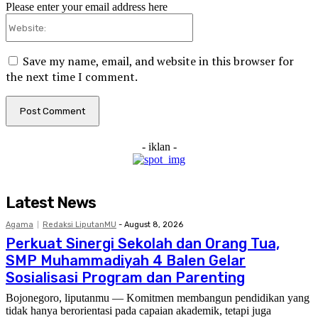
Please enter your email address here
Website:
Save my name, email, and website in this browser for
the next time I comment.
- iklan -
Latest News
Agama
Redaksi LiputanMU
-
August 8, 2026
Perkuat Sinergi Sekolah dan Orang Tua,
SMP Muhammadiyah 4 Balen Gelar
Sosialisasi Program dan Parenting
Bojonegoro, liputanmu — Komitmen membangun pendidikan yang
tidak hanya berorientasi pada capaian akademik, tetapi juga