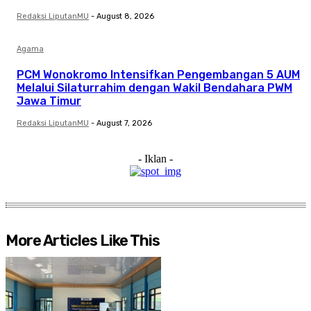
Redaksi LiputanMU
-
August 8, 2026
Agama
PCM Wonokromo Intensifkan Pengembangan 5 AUM
Melalui Silaturrahim dengan Wakil Bendahara PWM
Jawa Timur
Redaksi LiputanMU
-
August 7, 2026
- Iklan -
More Articles Like This