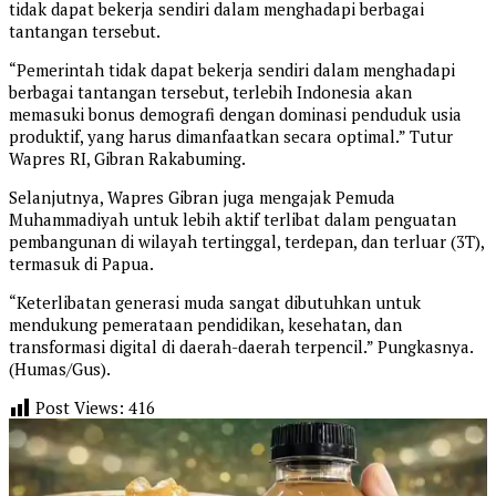
tidak dapat bekerja sendiri dalam menghadapi berbagai
tantangan tersebut.
“Pemerintah tidak dapat bekerja sendiri dalam menghadapi
berbagai tantangan tersebut, terlebih Indonesia akan
memasuki bonus demografi dengan dominasi penduduk usia
produktif, yang harus dimanfaatkan secara optimal.” Tutur
Wapres RI, Gibran Rakabuming.
Selanjutnya, Wapres Gibran juga mengajak Pemuda
Muhammadiyah untuk lebih aktif terlibat dalam penguatan
pembangunan di wilayah tertinggal, terdepan, dan terluar (3T),
termasuk di Papua.
“Keterlibatan generasi muda sangat dibutuhkan untuk
mendukung pemerataan pendidikan, kesehatan, dan
transformasi digital di daerah-daerah terpencil.” Pungkasnya.
(Humas/Gus).
Post Views:
416