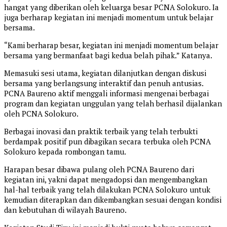
hangat yang diberikan oleh keluarga besar PCNA Solokuro. Ia
juga berharap kegiatan ini menjadi momentum untuk belajar
bersama.
“Kami berharap besar, kegiatan ini menjadi momentum belajar
bersama yang bermanfaat bagi kedua belah pihak.” Katanya.
Memasuki sesi utama, kegiatan dilanjutkan dengan diskusi
bersama yang berlangsung interaktif dan penuh antusias.
PCNA Baureno aktif menggali informasi mengenai berbagai
program dan kegiatan unggulan yang telah berhasil dijalankan
oleh PCNA Solokuro.
Berbagai inovasi dan praktik terbaik yang telah terbukti
berdampak positif pun dibagikan secara terbuka oleh PCNA
Solokuro kepada rombongan tamu.
Harapan besar dibawa pulang oleh PCNA Baureno dari
kegiatan ini, yakni dapat mengadopsi dan mengembangkan
hal-hal terbaik yang telah dilakukan PCNA Solokuro untuk
kemudian diterapkan dan dikembangkan sesuai dengan kondisi
dan kebutuhan di wilayah Baureno.