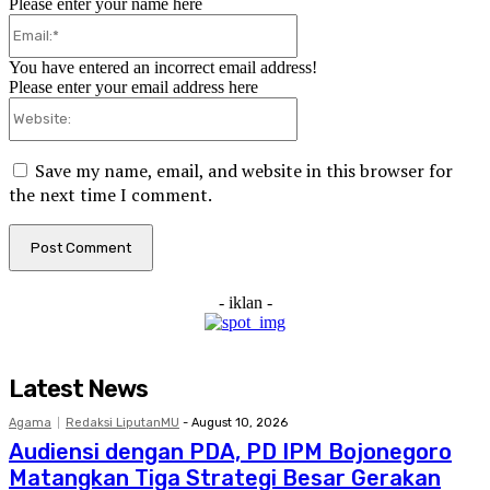
Please enter your name here
Email:*
You have entered an incorrect email address!
Please enter your email address here
Website:
Save my name, email, and website in this browser for
the next time I comment.
- iklan -
Latest News
Agama
Redaksi LiputanMU
-
August 10, 2026
Audiensi dengan PDA, PD IPM Bojonegoro
Matangkan Tiga Strategi Besar Gerakan