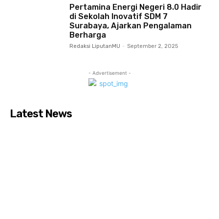
Pertamina Energi Negeri 8.0 Hadir
di Sekolah Inovatif SDM 7
Surabaya, Ajarkan Pengalaman
Berharga
Redaksi LiputanMU
-
September 2, 2025
- Advertisement -
Latest News