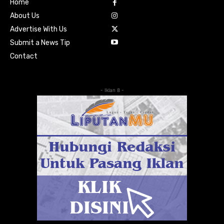
Home
About Us
Advertise With Us
Submit a News Tip
Contact
- Iklan 8 -