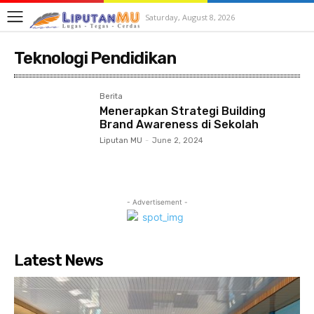
Saturday, August 8, 2026
Teknologi Pendidikan
Berita
Menerapkan Strategi Building
Brand Awareness di Sekolah
Liputan MU
-
June 2, 2024
- Advertisement -
Latest News