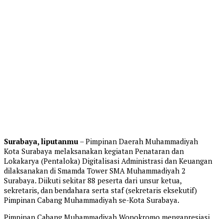
Surabaya, liputanmu
– Pimpinan Daerah Muhammadiyah
Kota Surabaya melaksanakan kegiatan Penataran dan
Lokakarya (Pentaloka) Digitalisasi Administrasi dan Keuangan
dilaksanakan di Smamda Tower SMA Muhammadiyah 2
Surabaya. Diikuti sekitar 88 peserta dari unsur ketua,
sekretaris, dan bendahara serta staf (sekretaris eksekutif)
Pimpinan Cabang Muhammadiyah se-Kota Surabaya.
Pimpinan Cabang Muhammadiyah Wonokromo mengapresiasi