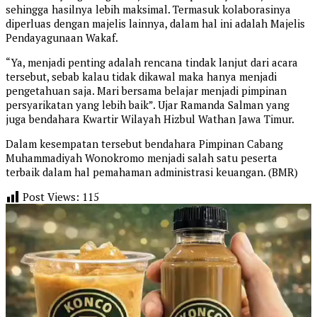
sehingga hasilnya lebih maksimal. Termasuk kolaborasinya
diperluas dengan majelis lainnya, dalam hal ini adalah Majelis
Pendayagunaan Wakaf.
“Ya, menjadi penting adalah rencana tindak lanjut dari acara
tersebut, sebab kalau tidak dikawal maka hanya menjadi
pengetahuan saja. Mari bersama belajar menjadi pimpinan
persyarikatan yang lebih baik”. Ujar Ramanda Salman yang
juga bendahara Kwartir Wilayah Hizbul Wathan Jawa Timur.
Dalam kesempatan tersebut bendahara Pimpinan Cabang
Muhammadiyah Wonokromo menjadi salah satu peserta
terbaik dalam hal pemahaman administrasi keuangan. (BMR)
Post Views:
115