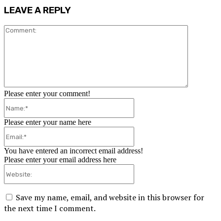
LEAVE A REPLY
Comment:
Please enter your comment!
Name:*
Please enter your name here
Email:*
You have entered an incorrect email address!
Please enter your email address here
Website:
Save my name, email, and website in this browser for
the next time I comment.