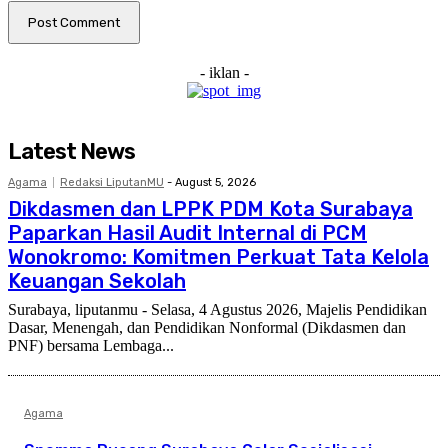
- iklan -
Latest News
Agama
Redaksi LiputanMU
-
August 5, 2026
Dikdasmen dan LPPK PDM Kota Surabaya
Paparkan Hasil Audit Internal di PCM
Wonokromo: Komitmen Perkuat Tata Kelola
Keuangan Sekolah
Surabaya, liputanmu - Selasa, 4 Agustus 2026, Majelis Pendidikan
Dasar, Menengah, dan Pendidikan Nonformal (Dikdasmen dan
PNF) bersama Lembaga...
Agama