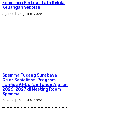
Komitmen Perkuat Tata Kelola
Keuangan Sekolah
Agama
August 5, 2026
Spemma Pucang Surabaya
Gelar Sosialisasi Program
Tahfidz Al-Qur’an Tahun Ajaran
2026–2027 di Meeting Room
Spemma
Agama
August 5, 2026