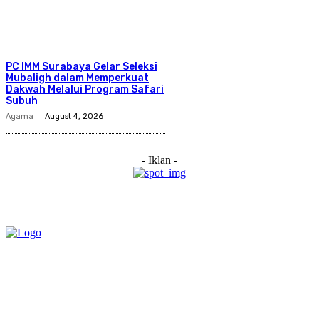
PC IMM Surabaya Gelar Seleksi
Mubaligh dalam Memperkuat
Dakwah Melalui Program Safari
Subuh
Agama
August 4, 2026
- Iklan -