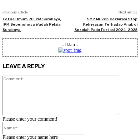
Previous article
Next article
Ketua Umum PD IPM Surabaya;
SMP Muven Deklarasi Stop
IPM Sepenuhnya Wadah Pelajar
Kekerasan Terhadap Anak di
Surabaya
Sekolah Pada Fortasi 2024-2025
- Iklan -
LEAVE A REPLY
Comment:
Please enter your comment!
Name:*
Please enter your name here