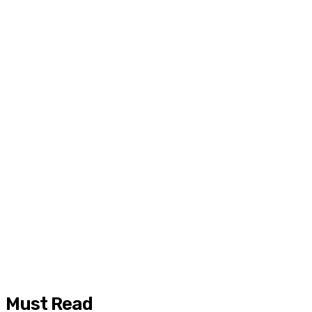
Must Read