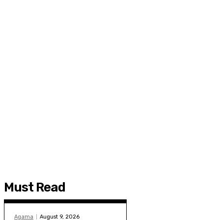
Must Read
Agama
August 9, 2026