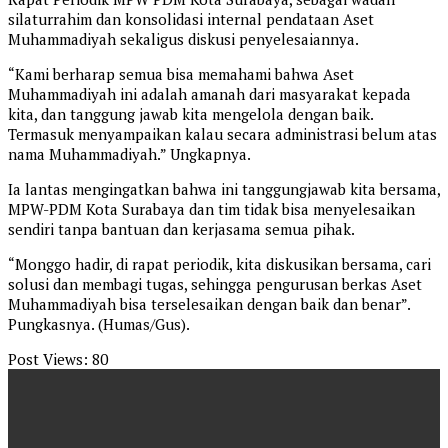
silaturrahim dan konsolidasi internal pendataan Aset
Muhammadiyah sekaligus diskusi penyelesaiannya.
“Kami berharap semua bisa memahami bahwa Aset
Muhammadiyah ini adalah amanah dari masyarakat kepada
kita, dan tanggung jawab kita mengelola dengan baik.
Termasuk menyampaikan kalau secara administrasi belum atas
nama Muhammadiyah.” Ungkapnya.
Ia lantas mengingatkan bahwa ini tanggungjawab kita bersama,
MPW-PDM Kota Surabaya dan tim tidak bisa menyelesaikan
sendiri tanpa bantuan dan kerjasama semua pihak.
“Monggo hadir, di rapat periodik, kita diskusikan bersama, cari
solusi dan membagi tugas, sehingga pengurusan berkas Aset
Muhammadiyah bisa terselesaikan dengan baik dan benar”.
Pungkasnya. (Humas/Gus).
Post Views:
80