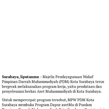
Surabaya, liputanmu
– Majelis Pendayagunaan Wakaf
Pimpinan Daerah Muhammadiyah (PDM) Kota Surabaya terus
bergerak melaksanakan program kerja, yaitu pendataan dan
penyelesaian berkas Aset Muhammadiyah di Kota Surabaya.
Untuk mempercepat program tersebut, MPW PDM Kota
Surabaya membuka Program Dapur asetMu di Pusdam