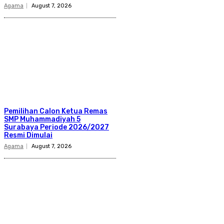
Agama
August 7, 2026
Pemilihan Calon Ketua Remas
SMP Muhammadiyah 5
Surabaya Periode 2026/2027
Resmi Dimulai
Agama
August 7, 2026