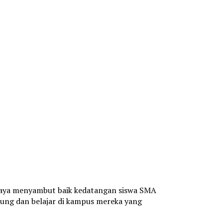
abaya menyambut baik kedatangan siswa SMA
ng dan belajar di kampus mereka yang