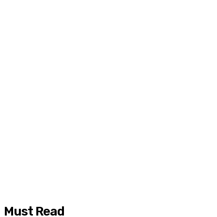
Must Read