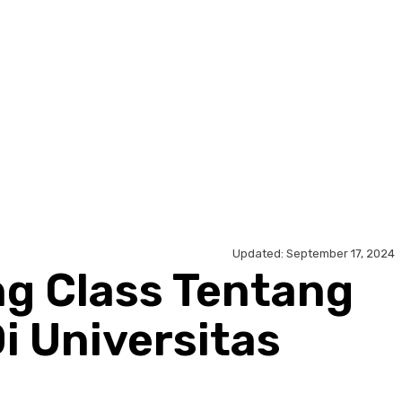
Updated:
September 17, 2024
g Class Tentang
i Universitas