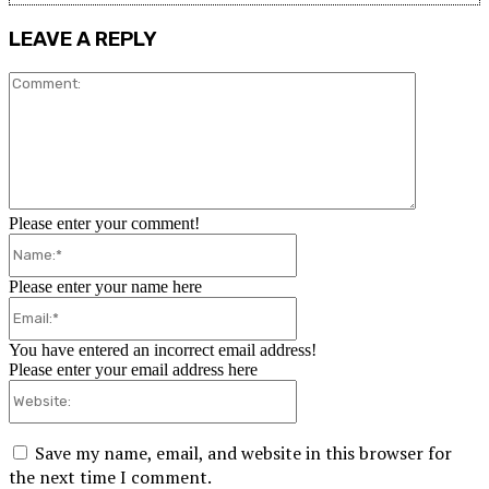
LEAVE A REPLY
Comment:
Please enter your comment!
Name:*
Please enter your name here
Email:*
You have entered an incorrect email address!
Please enter your email address here
Website:
Save my name, email, and website in this browser for
the next time I comment.