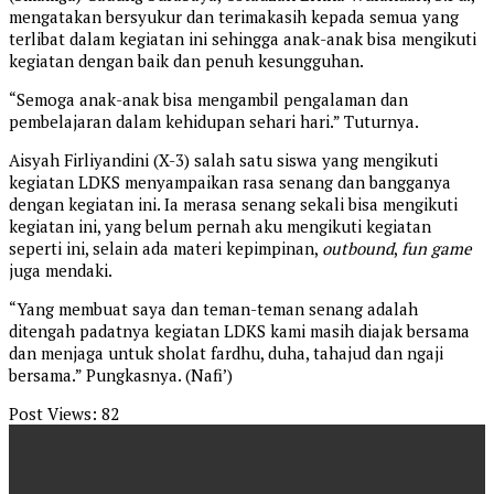
mengatakan bersyukur dan terimakasih kepada semua yang
terlibat dalam kegiatan ini sehingga anak-anak bisa mengikuti
kegiatan dengan baik dan penuh kesungguhan.
“Semoga anak-anak bisa mengambil pengalaman dan
pembelajaran dalam kehidupan sehari hari.” Tuturnya.
Aisyah Firliyandini (X-3) salah satu siswa yang mengikuti
kegiatan LDKS menyampaikan rasa senang dan bangganya
dengan kegiatan ini. Ia merasa senang sekali bisa mengikuti
kegiatan ini, yang belum pernah aku mengikuti kegiatan
seperti ini, selain ada materi kepimpinan,
outbound
,
fun game
juga mendaki.
“Yang membuat saya dan teman-teman senang adalah
ditengah padatnya kegiatan LDKS kami masih diajak bersama
dan menjaga untuk sholat fardhu, duha, tahajud dan ngaji
bersama.” Pungkasnya. (Nafi’)
Post Views:
82