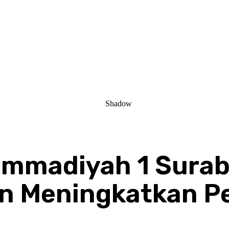
mmadiyah 1 Surab
n Meningkatkan Pe