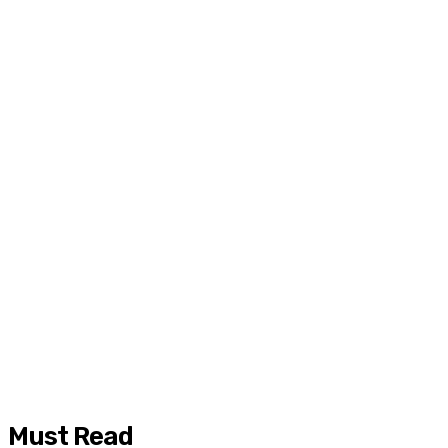
Must Read