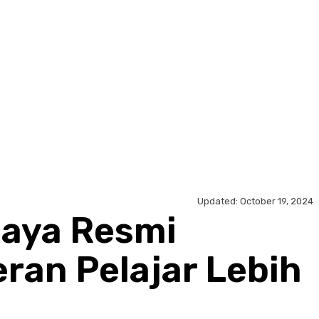
Updated:
October 19, 2024
aya Resmi
ran Pelajar Lebih