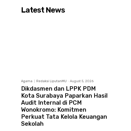
Latest News
Agama
Redaksi LiputanMU
-
August 5, 2026
Dikdasmen dan LPPK PDM
Kota Surabaya Paparkan Hasil
Audit Internal di PCM
Wonokromo: Komitmen
Perkuat Tata Kelola Keuangan
Sekolah