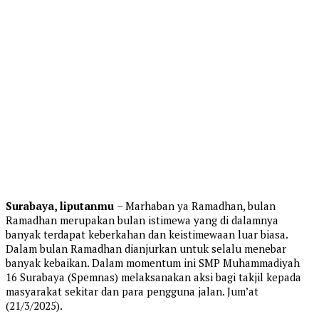
Surabaya, liputanmu
– Marhaban ya Ramadhan, bulan
Ramadhan merupakan bulan istimewa yang di dalamnya
banyak terdapat keberkahan dan keistimewaan luar biasa.
Dalam bulan Ramadhan dianjurkan untuk selalu menebar
banyak kebaikan. Dalam momentum ini SMP Muhammadiyah
16 Surabaya (Spemnas) melaksanakan aksi bagi takjil kepada
masyarakat sekitar dan para pengguna jalan. Jum’at
(21/3/2025).