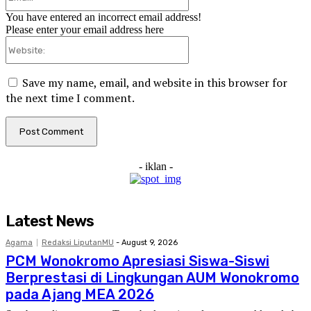
You have entered an incorrect email address!
Please enter your email address here
Website:
Save my name, email, and website in this browser for
the next time I comment.
- iklan -
Latest News
Agama
Redaksi LiputanMU
-
August 9, 2026
PCM Wonokromo Apresiasi Siswa-Siswi
Berprestasi di Lingkungan AUM Wonokromo
pada Ajang MEA 2026