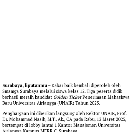
Surabaya, liputanmu
– Kabar baik kembali diperoleh oleh
Smamga Surabaya melalui siswa kelas 12. Tiga peserta didik
berhasil meraih kandidat
Golden Ticket
Penerimaan Mahasiswa
Baru Universitas Airlangga (UNAIR) Tahun 2025.
Penghargaan ini diberikan langsung oleh Rektor UNAIR, Prof.
Dr. Mohammad Nasih, M.T., Ak., CA pada Rabu, 12 Maret 2025,
bertempat di lobby lantai 1 Kantor Manajemen Universitas
Airlangga Kampus MERR C, Surabaya.