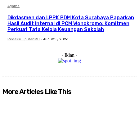
Agama
Dikdasmen dan LPPK PDM Kota Surabaya Paparkan
Hasil Audit Internal di PCM Wonokromo: Komitmen
Perkuat Tata Kelola Keuangan Sekolah
Redaksi LiputanMU
-
August 5, 2026
- Iklan -
More Articles Like This