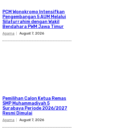
PCM Wonokromo Intensifkan
Pengembangan 5 AUM Melalui
Silaturrahim dengan Wakil
Bendahara PWM Jawa Timur
Agama
August 7, 2026
Pemilihan Calon Ketua Remas
SMP Muhammadiyah 5
Surabaya Periode 2026/2027
Resmi Dimulai
Agama
August 7, 2026