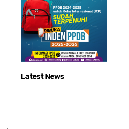
Latest News