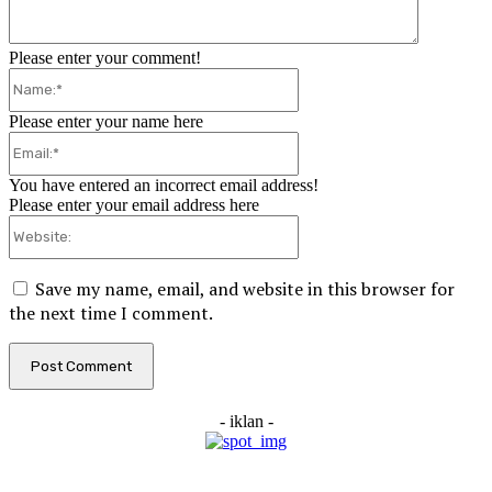
Please enter your comment!
Name:*
Please enter your name here
Email:*
You have entered an incorrect email address!
Please enter your email address here
Website:
Save my name, email, and website in this browser for
the next time I comment.
- iklan -