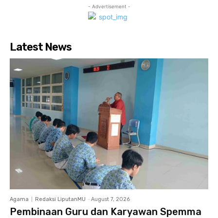
- Advertisement -
Latest News
Agama
Redaksi LiputanMU
-
August 7, 2026
Pembinaan Guru dan Karyawan Spemma