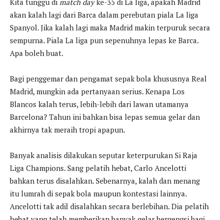
Kita tunggu di
match day
ke-35 di La liga, apakah Madrid
akan kalah lagi dari Barca dalam perebutan piala La liga
Spanyol. Jika kalah lagi maka Madrid makin terpuruk secara
sempurna. Piala La liga pun sepenuhnya lepas ke Barca.
Apa boleh buat.
Bagi penggemar dan pengamat sepak bola khususnya Real
Madrid, mungkin ada pertanyaan serius. Kenapa Los
Blancos kalah terus, lebih-lebih dari lawan utamanya
Barcelona? Tahun ini bahkan bisa lepas semua gelar dan
akhirnya tak meraih tropi apapun.
Banyak analisis dilakukan seputar keterpurukan Si Raja
Liga Champions. Sang pelatih hebat, Carlo Ancelotti
bahkan terus disalahkan. Sebenarnya, kalah dan menang
itu lumrah di sepak bola maupun kontestasi lainnya.
Ancelotti tak adil disalahkan secara berlebihan. Dia pelatih
hebat yang telah memberikan banyak gelar bergengsi bagi