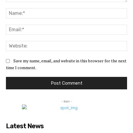
Comment:
Na
Ema
Web
Save my name, email, and website in this browser for the next
time I comment.
- iklan -
Latest News