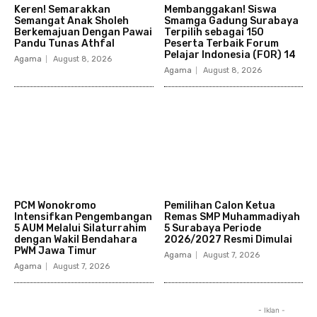
Keren! Semarakkan
Membanggakan! Siswa
Semangat Anak Sholeh
Smamga Gadung Surabaya
Berkemajuan Dengan Pawai
Terpilih sebagai 150
Pandu Tunas Athfal
Peserta Terbaik Forum
Pelajar Indonesia (FOR) 14
Agama
August 8, 2026
Agama
August 8, 2026
PCM Wonokromo
Pemilihan Calon Ketua
Intensifkan Pengembangan
Remas SMP Muhammadiyah
5 AUM Melalui Silaturrahim
5 Surabaya Periode
dengan Wakil Bendahara
2026/2027 Resmi Dimulai
PWM Jawa Timur
Agama
August 7, 2026
Agama
August 7, 2026
- Iklan -