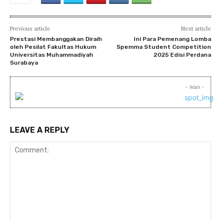
Previous article
Next article
Prestasi Membanggakan Diraih
Ini Para Pemenang Lomba
oleh Pesilat Fakultas Hukum
Spemma Student Competition
Universitas Muhammadiyah
2025 Edisi Perdana
Surabaya
- Iklan -
LEAVE A REPLY