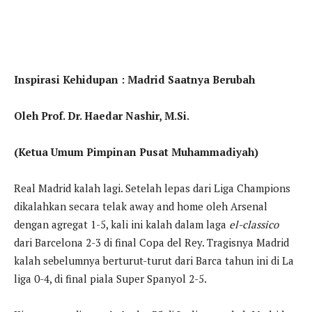
Inspirasi Kehidupan : Madrid Saatnya Berubah
Oleh Prof. Dr. Haedar Nashir, M.Si.
(Ketua Umum Pimpinan Pusat Muhammadiyah)
Real Madrid kalah lagi. Setelah lepas dari Liga Champions
dikalahkan secara telak away and home oleh Arsenal
dengan agregat 1-5, kali ini kalah dalam laga
el-classico
dari Barcelona 2-3 di final Copa del Rey. Tragisnya Madrid
kalah sebelumnya berturut-turut dari Barca tahun ini di La
liga 0-4, di final piala Super Spanyol 2-5.