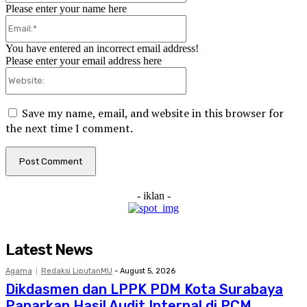
Please enter your name here
Email:*
You have entered an incorrect email address!
Please enter your email address here
Website:
Save my name, email, and website in this browser for
the next time I comment.
- iklan -
Latest News
Agama
Redaksi LiputanMU
-
August 5, 2026
Dikdasmen dan LPPK PDM Kota Surabaya
Paparkan Hasil Audit Internal di PCM