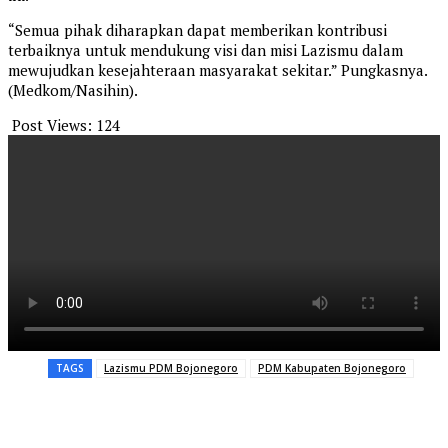
“Semua pihak diharapkan dapat memberikan kontribusi
terbaiknya untuk mendukung visi dan misi Lazismu dalam
mewujudkan kesejahteraan masyarakat sekitar.” Pungkasnya.
(Medkom/Nasihin).
Post Views:
124
TAGS
Lazismu PDM Bojonegoro
PDM Kabupaten Bojonegoro