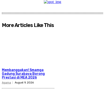
More Articles Like This
Membanggakan! Smamga
Gadung Surabaya Borong
Prestasi di MEA 2026
Agama
August 9, 2026