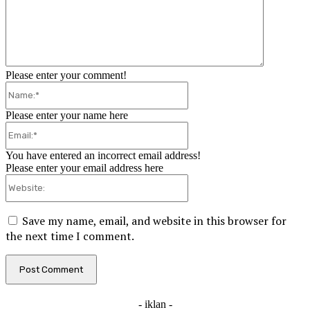
Please enter your comment!
Name:*
Please enter your name here
Email:*
You have entered an incorrect email address!
Please enter your email address here
Website:
Save my name, email, and website in this browser for
the next time I comment.
- iklan -