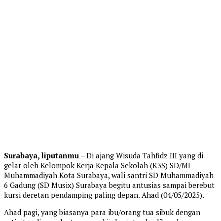
Surabaya, liputanmu
– Di ajang Wisuda Tahfidz III yang di
gelar oleh Kelompok Kerja Kepala Sekolah (K3S) SD/MI
Muhammadiyah Kota Surabaya, wali santri SD Muhammadiyah
6 Gadung (SD Musix) Surabaya begitu antusias sampai berebut
kursi deretan pendamping paling depan. Ahad (04/05/2025).
Ahad pagi, yang biasanya para ibu/orang tua sibuk dengan