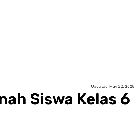
Updated:
May 22, 2025
nah Siswa Kelas 6