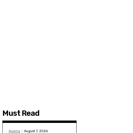
Must Read
Agama
August 7, 2026