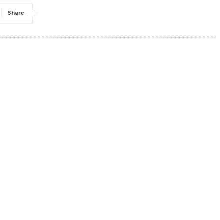
Share