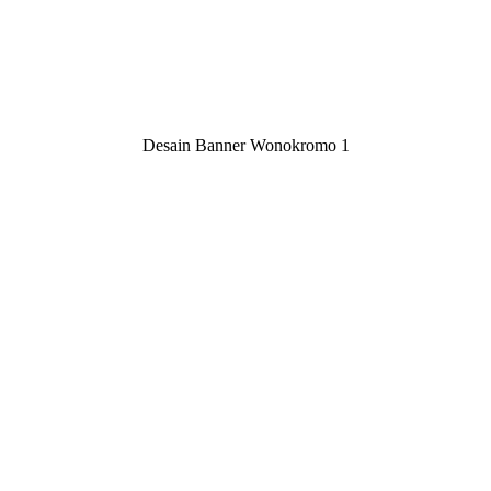
Desain Banner Wonokromo 1