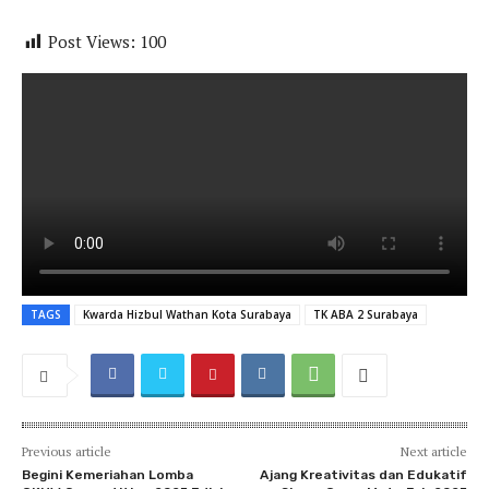
Post Views:
100
TAGS
Kwarda Hizbul Wathan Kota Surabaya
TK ABA 2 Surabaya
Previous article
Next article
Begini Kemeriahan Lomba
Ajang Kreativitas dan Edukatif