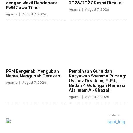
dengan Wakil Bendahara
2026/2027 Resmi Dimulai
PWM Jawa Timur
Agama
August 7, 2026
Agama
August 7, 2026
PRM Bergerak: Mengubah
Pembinaan Guru dan
Nama, Mengubah Gerakan
Karyawan Spemma Pucang:
Ustadz Drs. Alim, M.Pd.,
Agama
August 7, 2026
Bedah 4 Golongan Manusia
Ala Imam Al-Ghazali
Agama
August 7, 2026
- Iklan -