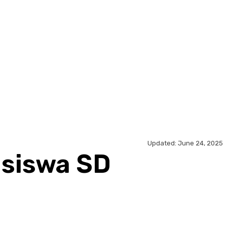
Updated:
June 24, 2025
asiswa SD