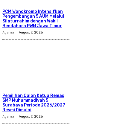
PCM Wonokromo Intensifkan
Pengembangan 5 AUM Melalui
Silaturrahim dengan Wakil
Bendahara PWM Jawa Timur
Agama
August 7, 2026
Pemilihan Calon Ketua Remas
SMP Muhammadiyah 5
Surabaya Periode 2026/2027
Resmi Dimulai
Agama
August 7, 2026