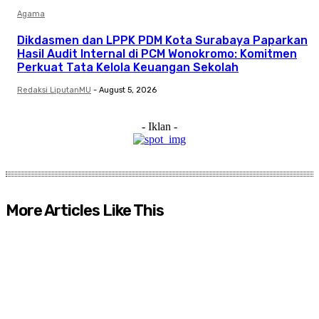
Agama
Dikdasmen dan LPPK PDM Kota Surabaya Paparkan
Hasil Audit Internal di PCM Wonokromo: Komitmen
Perkuat Tata Kelola Keuangan Sekolah
Redaksi LiputanMU
-
August 5, 2026
- Iklan -
More Articles Like This