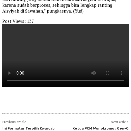
karena sudah berproses, sehingga bisa lengkap ranting
Aisyiyah di Sawahan,” pungkasnya. (Yud)
Post Views:
137
Previous article
Next article
Ini Formatur Terpilih Kwarcab
Ketua PCM Wonokromo : Gen-Q