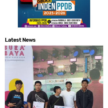
Latest News