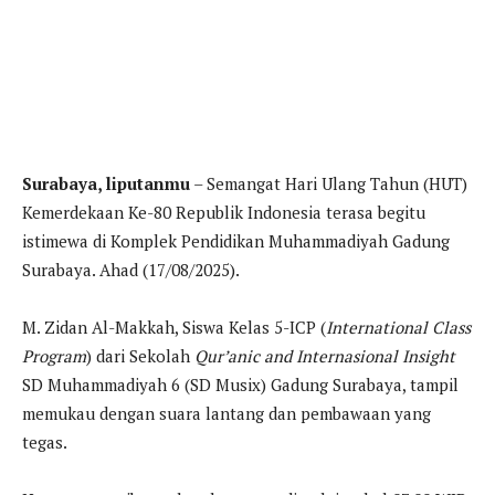
Surabaya, liputanmu
– Semangat Hari Ulang Tahun (HUT)
Kemerdekaan Ke-80 Republik Indonesia terasa begitu
istimewa di Komplek Pendidikan Muhammadiyah Gadung
Surabaya. Ahad (17/08/2025).
M. Zidan Al-Makkah, Siswa Kelas 5-ICP (
International Class
Program
) dari Sekolah
Qur’anic and Internasional Insight
SD Muhammadiyah 6 (SD Musix) Gadung Surabaya, tampil
memukau dengan suara lantang dan pembawaan yang
tegas.