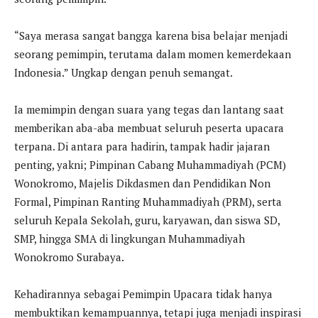
“Saya merasa sangat bangga karena bisa belajar menjadi
seorang pemimpin, terutama dalam momen kemerdekaan
Indonesia.” Ungkap dengan penuh semangat.
Ia memimpin dengan suara yang tegas dan lantang saat
memberikan aba-aba membuat seluruh peserta upacara
terpana. Di antara para hadirin, tampak hadir jajaran
penting, yakni; Pimpinan Cabang Muhammadiyah (PCM)
Wonokromo, Majelis Dikdasmen dan Pendidikan Non
Formal, Pimpinan Ranting Muhammadiyah (PRM), serta
seluruh Kepala Sekolah, guru, karyawan, dan siswa SD,
SMP, hingga SMA di lingkungan Muhammadiyah
Wonokromo Surabaya.
Kehadirannya sebagai Pemimpin Upacara tidak hanya
membuktikan kemampuannya, tetapi juga menjadi inspirasi