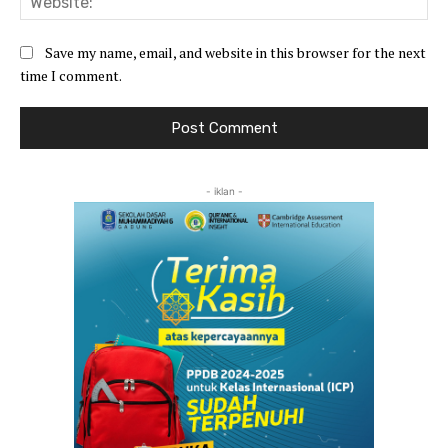
Save my name, email, and website in this browser for the next
time I comment.
- iklan -