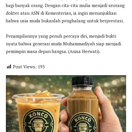
bagi banyak orang. Dengan cita-cita mulia menjadi seorang
dokter atau ASN di Kementerian, ia ingin menunjukkan
bahwa usia muda bukanlah penghalang untuk berprestasi.
Penampilannya yang penuh percaya diri, menjadi bukti
nyata bahwa generasi muda Muhammadiyah siap menjadi
pemimpin masa depan bangsa. (Anisa Herwati).
Post Views:
193