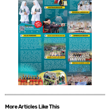
More Articles Like This