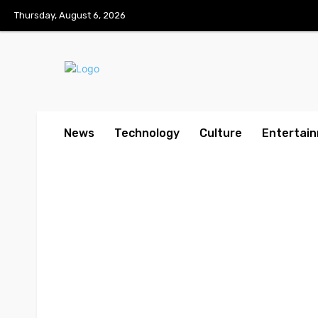
Thursday, August 6, 2026
News
Technology
Culture
Entertai