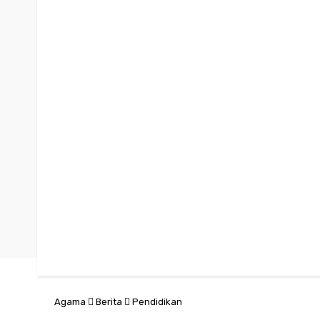
Agama
Berita
Pendidikan