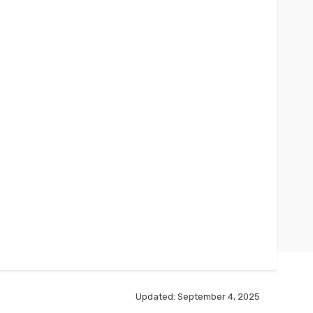
Updated:
September 4, 2025