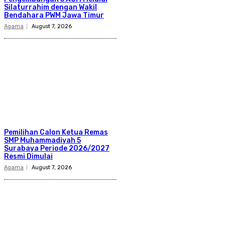
Silaturrahim dengan Wakil
Bendahara PWM Jawa Timur
Agama
August 7, 2026
Pemilihan Calon Ketua Remas
SMP Muhammadiyah 5
Surabaya Periode 2026/2027
Resmi Dimulai
Agama
August 7, 2026