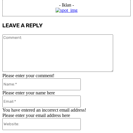
- Iklan -
LEAVE A REPLY
Comment:
Please enter your comment!
Name:*
Please enter your name here
Email:*
You have entered an incorrect email address!
Please enter your email address here
Website: