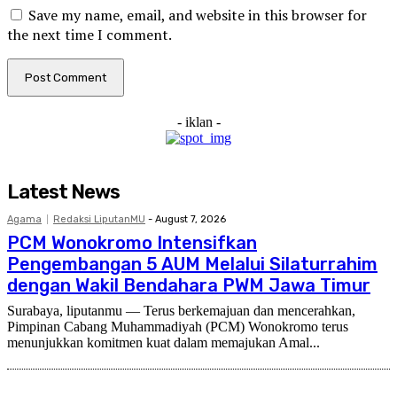
Save my name, email, and website in this browser for
the next time I comment.
- iklan -
Latest News
Agama
Redaksi LiputanMU
-
August 7, 2026
PCM Wonokromo Intensifkan
Pengembangan 5 AUM Melalui Silaturrahim
dengan Wakil Bendahara PWM Jawa Timur
Surabaya, liputanmu — Terus berkemajuan dan mencerahkan,
Pimpinan Cabang Muhammadiyah (PCM) Wonokromo terus
menunjukkan komitmen kuat dalam memajukan Amal...