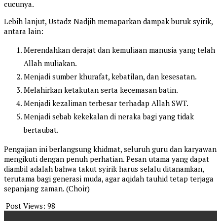
cucunya.
Lebih lanjut, Ustadz Nadjih memaparkan dampak buruk syirik,
antara lain:
Merendahkan derajat dan kemuliaan manusia yang telah
Allah muliakan.
Menjadi sumber khurafat, kebatilan, dan kesesatan.
Melahirkan ketakutan serta kecemasan batin.
Menjadi kezaliman terbesar terhadap Allah SWT.
Menjadi sebab kekekalan di neraka bagi yang tidak
bertaubat.
Pengajian ini berlangsung khidmat, seluruh guru dan karyawan
mengikuti dengan penuh perhatian. Pesan utama yang dapat
diambil adalah bahwa takut syirik harus selalu ditanamkan,
terutama bagi generasi muda, agar aqidah tauhid tetap terjaga
sepanjang zaman. (Choir)
Post Views:
98