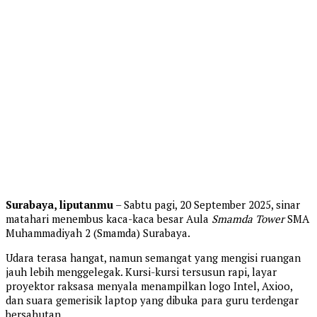
Surabaya, liputanmu
– Sabtu pagi, 20 September 2025, sinar
matahari menembus kaca-kaca besar Aula
Smamda Tower
SMA
Muhammadiyah 2 (Smamda) Surabaya.
Udara terasa hangat, namun semangat yang mengisi ruangan
jauh lebih menggelegak. Kursi-kursi tersusun rapi, layar
proyektor raksasa menyala menampilkan logo Intel, Axioo,
dan suara gemerisik laptop yang dibuka para guru terdengar
bersahutan.