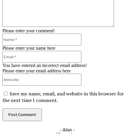
Please enter your comment!
Name:*
Please enter your name here
Email:*
You have entered an incorrect email address!
Please enter your email address here
Website:
Save my name, email, and website in this browser for
the next time I comment.
- iklan -