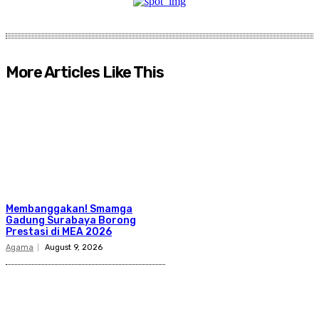
More Articles Like This
Membanggakan! Smamga
Gadung Surabaya Borong
Prestasi di MEA 2026
Agama
August 9, 2026