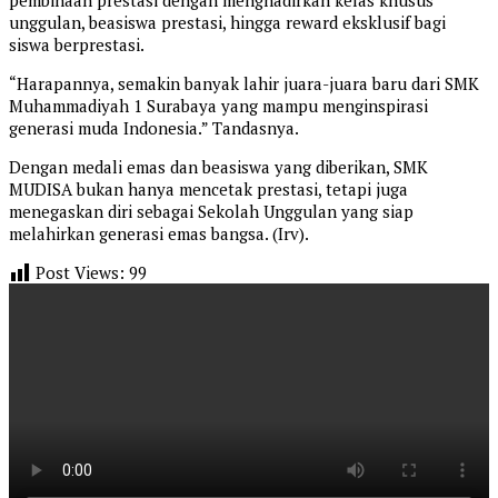
pembinaan prestasi dengan menghadirkan kelas khusus
unggulan, beasiswa prestasi, hingga reward eksklusif bagi
siswa berprestasi.
“Harapannya, semakin banyak lahir juara-juara baru dari SMK
Muhammadiyah 1 Surabaya yang mampu menginspirasi
generasi muda Indonesia.” Tandasnya.
Dengan medali emas dan beasiswa yang diberikan, SMK
MUDISA bukan hanya mencetak prestasi, tetapi juga
menegaskan diri sebagai Sekolah Unggulan yang siap
melahirkan generasi emas bangsa. (Irv).
Post Views:
99