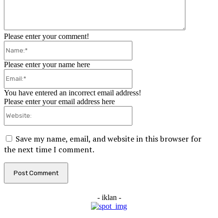
Please enter your comment!
Name:*
Please enter your name here
Email:*
You have entered an incorrect email address!
Please enter your email address here
Website:
Save my name, email, and website in this browser for
the next time I comment.
- iklan -